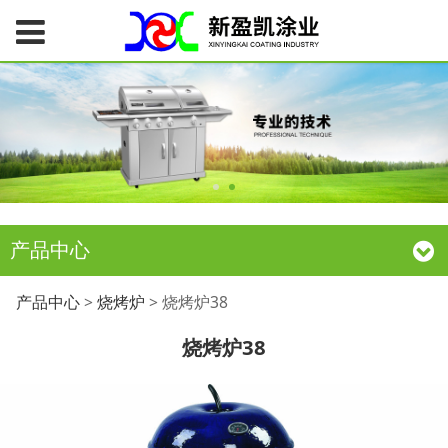
产品中心
烧烤炉38
产品中心
>
烧烤炉
>
烧烤炉38
烧烤炉38