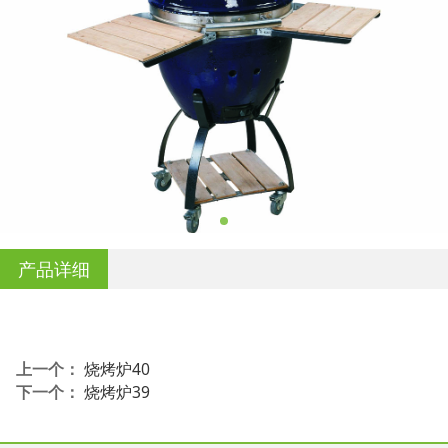
产品详细
上一个：
烧烤炉40
下一个：
烧烤炉39