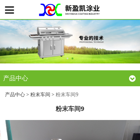
产品中心
粉末车间9
产品中心
>
粉末车间
>
粉末车间9
粉末车间9