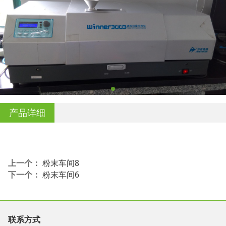
产品详细
上一个：
粉末车间8
下一个：
粉末车间6
联系方式