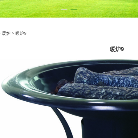
炉9
>
暖炉
>
暖炉9
暖炉9